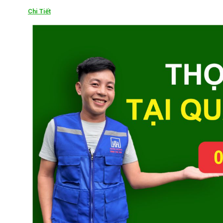
Chi Tiết