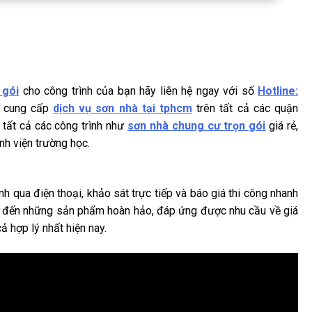
 gói
cho công trình của bạn hãy liên hệ ngay với số
Hotline:
n cung cấp
dịch vụ sơn nhà tại tphcm
trên tất cả các quận
o tất cả các công trình như
sơn nhà chung cư trọn gói
giá rẻ,
h viện trường học.
qua điện thoại, khảo sát trực tiếp và báo giá thi công nhanh
ng đến những sản phẩm hoàn hảo, đáp ứng được nhu cầu về giá
ả hợp lý nhất hiện nay.