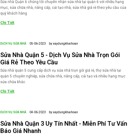
Sửa nhà Quận 6 chúng tôi chuyên nhận sửa nhà tại quận 6 với nhiều hạng
mục, sửa chữa nhà, nâng cấp, cải tạo nhà, sửa nhà giá rẻ theo yêu cầu của
quý khách hàng
Chi Tiết
DỊCH VỤ SỬA NHÀ
05-06-2023
by xaydungkhaihoan
Sửa Nhà Quận 5 - Dịch Vụ Sửa Nhà Trọn Gói
Giá Rẻ Theo Yêu Cầu
Sửa nhà quận 5 cung cấp dịch vụ sửa nhà trọn gói giá rẻ, thợ sửa nhà tại
quận 5 chuyên nghiệp, sửa chữa nhà, nâng cấp, cải tạo và nhiều hạng mục
sửa chữa khác.
Chi Tiết
DỊCH VỤ SỬA NHÀ
04-06-2023
by xaydungkhaihoan
Sửa Nhà Quận 3 Uy Tín Nhất - Miễn Phí Tư Vấn
Báo Giá Nhanh