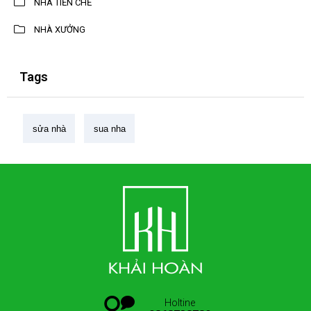
NHÀ TIỀN CHẾ
NHÀ XƯỞNG
Tags
sửa nhà
sua nha
Holtine