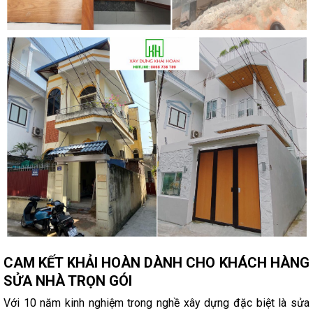
CAM KẾT KHẢI HOÀN DÀNH CHO KHÁCH HÀNG
SỬA NHÀ TRỌN GÓI
Với 10 năm kinh nghiệm trong nghề xây dựng đặc biệt là sửa