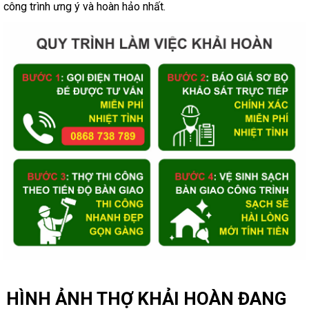
công trình ưng ý và hoàn hảo nhất.
HÌNH ẢNH THỢ KHẢI HOÀN ĐANG