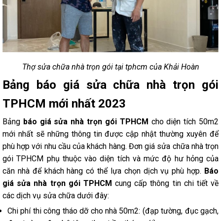
Thợ sửa chữa nhà trọn gói tại tphcm của Khải Hoàn
Bảng báo giá sửa chữa nhà trọn gói
TPHCM mới nhất 2023
Bảng
báo giá sửa nhà trọn gói TPHCM
cho diện tích 50m2
mới nhất sẽ những thông tin được cập nhật thường xuyên để
phù hợp với nhu cầu của khách hàng. Đơn giá sửa chữa nhà trọn
gói TPHCM phụ thuộc vào diện tích và mức độ hư hỏng của
căn nhà để khách hàng có thể lựa chọn dịch vụ phù hợp.
Báo
giá sửa nhà trọn gói TPHCM
cung cấp thông tin chi tiết về
các dịch vụ sửa chữa dưới đây:
Chi phí thi công tháo dỡ cho nhà 50m2: (đạp tường, đục gạch,