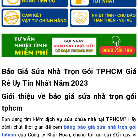
Báo Giá Sửa Nhà Trọn Gói TPHCM Giá
Rẻ Uy Tín Nhất Năm 2023
Giới thiệu về báo giá sửa nhà trọn gói
tphcm
Bạn đang tìm kiếm
dịch vụ sửa chữa nhà tại TPHCM
? Hãy
dành chút thời gian để xem
bảng báo giá sửa nhà trọn gói
tphcm
của Công ty Khải Hoàn, chúng tôi xin gửi đến quý vị