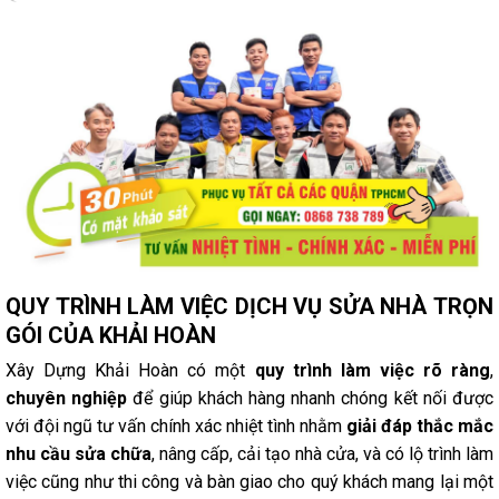
QUY TRÌNH LÀM VIỆC DỊCH VỤ SỬA NHÀ TRỌN
GÓI CỦA KHẢI HOÀN
Xây Dựng Khải Hoàn có một
quy trình làm việc rõ ràng
,
chuyên nghiệp
để giúp khách hàng nhanh chóng kết nối được
với đội ngũ tư vấn chính xác nhiệt tình nhằm
giải đáp thắc mắc
nhu cầu sửa chữa
, nâng cấp, cải tạo nhà cửa, và có lộ trình làm
việc cũng như thi công và bàn giao cho quý khách mang lại một