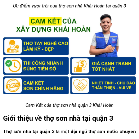
Ưu điểm vượt trội của thợ sơn nhà Khải Hoàn tại quận 3
Cam Kết của thợ sơn nhà quận 3 Khải Hoàn
Giới thiệu về thợ sơn nhà tại quận 3
Thợ sơn nhà tại quận 3
là một
đội ngũ thợ sơn nước chuyên