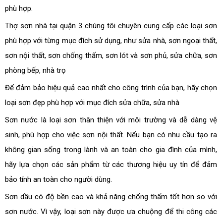
phù hợp.
Thợ sơn nhà tại quận 3 chúng tôi chuyên cung cấp các loại sơn
phù hợp với từng mục đích sử dụng, như sửa nhà, sơn ngoại thất,
sơn nội thất, sơn chống thấm, sơn lót và sơn phủ, sửa chữa, sơn
phòng bếp, nhà trọ
Để đảm bảo hiệu quả cao nhất cho công trình của bạn, hãy chọn
loại sơn đẹp phù hợp với mục đích sửa chữa, sửa nhà
Sơn nước là loại sơn thân thiện với môi trường và dễ dàng vệ
sinh, phù hợp cho việc sơn nội thất. Nếu bạn có nhu cầu tạo ra
không gian sống trong lành và an toàn cho gia đình của mình,
hãy lựa chọn các sản phẩm từ các thương hiệu uy tín để đảm
bảo tính an toàn cho người dùng.
Sơn dầu có độ bền cao và khả năng chống thấm tốt hơn so với
sơn nước. Vì vậy, loại sơn này được ưa chuộng để thi công các