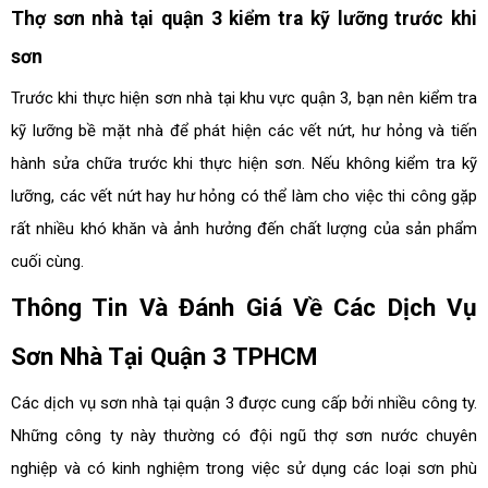
Thợ sơn nhà tại quận 3 kiểm tra kỹ lưỡng trước khi
sơn
Trước khi thực hiện sơn nhà tại khu vực quận 3, bạn nên kiểm tra
kỹ lưỡng bề mặt nhà để phát hiện các vết nứt, hư hỏng và tiến
hành sửa chữa trước khi thực hiện sơn. Nếu không kiểm tra kỹ
lưỡng, các vết nứt hay hư hỏng có thể làm cho việc thi công gặp
rất nhiều khó khăn và ảnh hưởng đến chất lượng của sản phẩm
cuối cùng.
Thông Tin Và Đánh Giá Về Các Dịch Vụ
Sơn Nhà Tại Quận 3 TPHCM
Các dịch vụ sơn nhà tại quận 3 được cung cấp bởi nhiều công ty.
Những công ty này thường có đội ngũ thợ sơn nước chuyên
nghiệp và có kinh nghiệm trong việc sử dụng các loại sơn phù