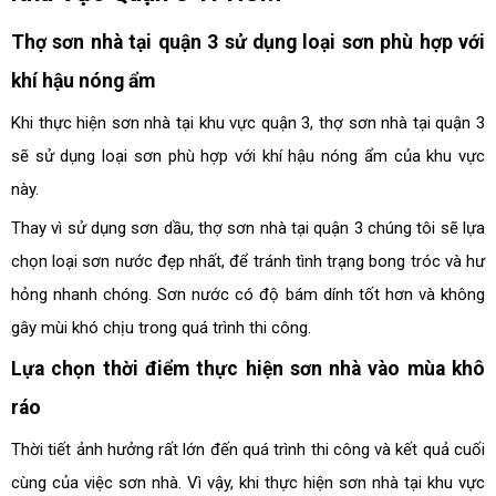
Thợ sơn nhà tại quận 3 sử dụng loại sơn phù hợp với
khí hậu nóng ẩm
Khi thực hiện sơn nhà tại khu vực quận 3, thợ sơn nhà tại quận 3
sẽ sử dụng loại sơn phù hợp với khí hậu nóng ẩm của khu vực
này.
Thay vì sử dụng sơn dầu, thợ sơn nhà tại quận 3 chúng tôi sẽ lựa
chọn loại sơn nước đẹp nhất, để tránh tình trạng bong tróc và hư
hỏng nhanh chóng. Sơn nước có độ bám dính tốt hơn và không
gây mùi khó chịu trong quá trình thi công.
Lựa chọn thời điểm thực hiện sơn nhà vào mùa khô
ráo
Thời tiết ảnh hưởng rất lớn đến quá trình thi công và kết quả cuối
cùng của việc sơn nhà. Vì vậy, khi thực hiện sơn nhà tại khu vực