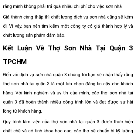
rằng mình không phải trả quá nhiều chi phí cho việc sơn nhà.
Giá thành càng thấp thì chất lượng dịch vụ sơn nhà cũng sẽ kém
đi. Vì vậy, bạn nên tìm kiếm một công ty có giá thành hợp lý và
chất lượng sản phẩm đảm bảo.
Kết Luận Về Thợ Sơn Nhà Tại Quận 3
TPCHM
Đến với dịch vụ sơn nhà quận 3 chúng tôi bạn sẽ nhận thấy rằng
thợ sơn nhà tại quận 3 là một lựa chọn đáng tin cậy cho khách
hàng. Với kinh nghiệm và uy tín của mình, các thợ sơn nhà tại
quận 3 đã hoàn thành nhiều công trình lớn và đạt được sự hài
lòng từ khách hàng.
Quy trình làm việc của thợ sơn nhà tại quận 3 được thực hiện
chặt chẽ và có tính khoa học cao, các thợ sẽ chuẩn bị kỹ lưỡng