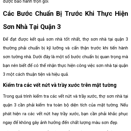
được bảo hành trọn gói.
Các Bước Chuẩn Bị Trước Khi Thực Hiện
Sơn Nhà Tại Quận 3
Để đạt được kết quả sơn nhà tốt nhất, thợ sơn nhà tại quận 3
thường phải chuẩn bị kỹ lưỡng và cẩn thận trước khi tiến hành
sơn tường nhà. Dưới đây là một số bước chuẩn bị quan trọng mà
bạn nên biết để có thể nhận thực hiện công việc sơn nhà tại quận
3 một cách thuận tiện và hiệu quả.
Kiểm tra các vết nứt và trầy xước trên mặt tường
Trong quá trình kiểm tra các vết nứt và trầy xước, thợ sơn nhà tại
quận 3 cần phải kiểm tra toàn bộ diện tích của mặt tường. Nếu
phát hiện ra các vết nứt hay trầy xước, bạn cần phải khắc phục
ngay để không gây ảnh hưởng đến chất lượng màu sơn đẹp.