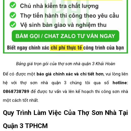
Bảng giá trọn gói của thợ sơn nhà quận 3 Khải Hoàn
Để có được một
báo giá chính xác và chi tiết hơn
, vui lòng liên
hệ với thợ sơn nhà quận 3 chúng tôi qua số
hotline:
0868738789
để được tư vấn và lên kế hoạch thi công sơn nhà
một cách tốt nhất.
Quy Trình Làm Việc Của Thợ Sơn Nhà Tại
Quận 3 TPHCM