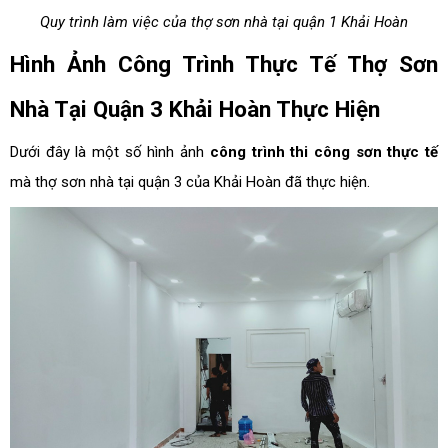
Quy trình làm việc của thợ sơn nhà tại quận 1 Khải Hoàn
Hình Ảnh Công Trình Thực Tế Thợ Sơn
Nhà Tại Quận 3 Khải Hoàn Thực Hiện
Dưới đây là một số hình ảnh
công trình thi công sơn thực tế
mà thợ sơn nhà tại quận 3 của Khải Hoàn đã thực hiện.