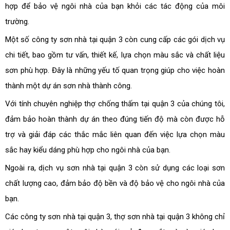
hợp để bảo vệ ngôi nhà của bạn khỏi các tác động của môi
trường.
Một số công ty sơn nhà tại quận 3 còn cung cấp các gói dịch vụ
chi tiết, bao gồm tư vấn, thiết kế, lựa chọn màu sắc và chất liệu
sơn phù hợp. Đây là những yếu tố quan trọng giúp cho việc hoàn
thành một dự án sơn nhà thành công.
Với tính chuyên nghiệp thợ chống thấm tại quận 3 của chúng tôi,
đảm bảo hoàn thành dự án theo đúng tiến độ mà còn được hỗ
trợ và giải đáp các thắc mắc liên quan đến việc lựa chọn màu
sắc hay kiểu dáng phù hợp cho ngôi nhà của bạn.
Ngoài ra, dịch vụ sơn nhà tại quận 3 còn sử dụng các loại sơn
chất lượng cao, đảm bảo độ bền và độ bảo vệ cho ngôi nhà của
bạn.
Các công ty sơn nhà tại quận 3, thợ sơn nhà tại quận 3 không chỉ