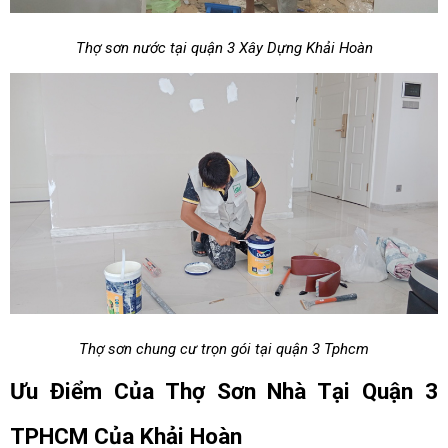
Thợ sơn nước tại quận 3 Xây Dựng Khải Hoàn
Thợ sơn chung cư trọn gói tại quận 3 Tphcm
Ưu Điểm Của Thợ Sơn Nhà Tại Quận 3
TPHCM Của Khải Hoàn