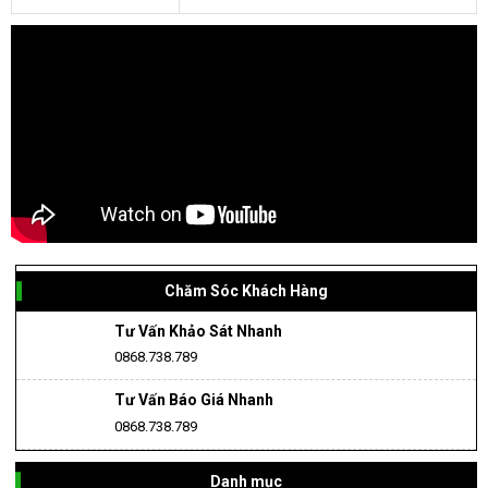
Chăm Sóc Khách Hàng
Tư Vấn Khảo Sát Nhanh
0868.738.789
Tư Vấn Báo Giá Nhanh
0868.738.789
Danh mục