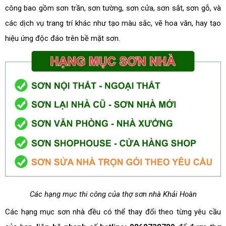
công bao gồm sơn trần, sơn tường, sơn cửa, sơn sắt, sơn gỗ, và
các dịch vụ trang trí khác như tạo màu sắc, vẽ hoa văn, hay tạo
hiệu ứng độc đáo trên bề mặt sơn.
Các hạng mục thi công của thợ sơn nhà Khải Hoàn
Các hạng mục sơn nhà đều có thể thay đổi theo từng yêu cầu