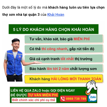
Dưới đây là một số lý do mà
khách hàng luôn ưu tiên lựa chọn
thợ sơn nhà tại quận 3
của
Khải Hoàn