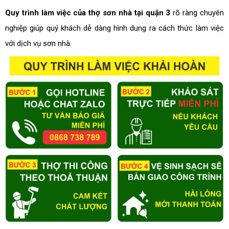
Quy trình làm việc của thợ sơn nhà tại quận 3
rõ ràng chuyên
nghiệp giúp quý khách dễ dàng hình dung ra cách thức làm việc
với dịch vụ sơn nhà.