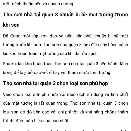
một cách thuận tiện và nhanh chóng.
Thợ sơn nhà tại quận 3 chuẩn bị bề mặt tường trước
khi sơn
Để được một lớp sơn đẹp và bền, cần phải chuẩn bị bề mặt
tường trước khi sơn. Thợ sơn nhà quận 3 làm điều này bằng cách
lau khô hoàn toàn mặt tường sau khi đã rửa sạch.
Sau khi lau khô hoàn toàn, thợ sơn nhà tại quận 3 tiến hành đánh
bóng để loại bỏ các vết ố hay vết thấm nước trên tường.
Thợ sơn nhà tại quận 3 chọn loại sơn phù hợp
Việc chọn loại sơn phù hợp với mục đích sử dụng và tính chất
của mặt tường là rất quan trọng. Thợ sơn nhà tại quận 3 chọn
loại sơn có độ bền cao với chi phí tốt và khả năng chống thấm
tốt để đảm bảo hiệu quả cao nhất.