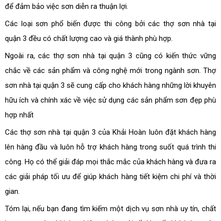
để đảm bảo việc sơn diễn ra thuận lợi.
Các loại sơn phổ biến được thi công bởi các thợ sơn nhà tại
quận 3 đều có chất lượng cao và giá thành phù hợp.
Ngoài ra, các thợ sơn nhà tại quận 3 cũng có kiến ​​thức vững
chắc về các sản phẩm và công nghệ mới trong ngành sơn. Thợ
sơn nhà tại quận 3 sẽ cung cấp cho khách hàng những lời khuyên
hữu ích và chính xác về việc sử dụng các sản phẩm sơn đẹp phù
hợp nhất
Các thợ sơn nhà tại quận 3 của Khải Hoàn luôn đặt khách hàng
lên hàng đầu và luôn hỗ trợ khách hàng trong suốt quá trình thi
công. Họ có thể giải đáp mọi thắc mắc của khách hàng và đưa ra
các giải pháp tối ưu để giúp khách hàng tiết kiệm chi phí và thời
gian.
Tóm lại, nếu bạn đang tìm kiếm một dịch vụ sơn nhà uy tín, chất