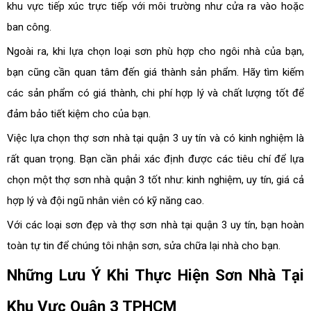
khu vực tiếp xúc trực tiếp với môi trường như cửa ra vào hoặc
ban công.
Ngoài ra, khi lựa chọn loại sơn phù hợp cho ngôi nhà của bạn,
bạn cũng cần quan tâm đến giá thành sản phẩm. Hãy tìm kiếm
các sản phẩm có giá thành, chi phí hợp lý và chất lượng tốt để
đảm bảo tiết kiệm cho của bạn.
Việc lựa chọn thợ sơn nhà tại quận 3 uy tín và có kinh nghiệm là
rất quan trọng. Bạn cần phải xác định được các tiêu chí để lựa
chọn một thợ sơn nhà quận 3 tốt như: kinh nghiệm, uy tín, giá cả
hợp lý và đội ngũ nhân viên có kỹ năng cao.
Với các loại sơn đẹp và thợ sơn nhà tại quận 3 uy tín, bạn hoàn
toàn tự tin để chúng tôi nhận sơn, sửa chữa lại nhà cho bạn.
Những Lưu Ý Khi Thực Hiện Sơn Nhà Tại
Khu Vực Quận 3 TPHCM