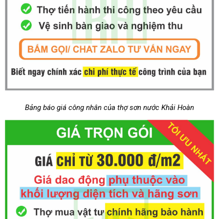
Bảng báo giá công nhân của thợ sơn nước Khải Hoàn