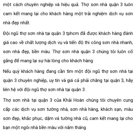
một cách chuyên nghiệp và hiệu quả. Thợ sơn nhà quận 3 luôn
cam kết mang lại cho khách hàng một trải nghiệm dịch vụ sơn
nhà đẹp nhất.
Đội ngũ thợ sơn nhà tại quận 3 tphcm đã được khách hàng đánh
giá cao về chất lượng dịch vụ và tiến độ thi công sơn nhà nhanh,
sơn nhà đẹp, bền màu. Thợ sơn nhà quận 3 chúng tôi luôn cố
gắng để mang lại sự hài lòng cho khách hàng.
Nếu quý khách hàng đang cần tìm một đội ngũ thợ sơn nhà tại
quận 3 chuyên nghiệp, uy tín và giá cả phải chăng tại quận 3, hãy
liên hệ với đội ngũ thợ sơn nhà tại quận 3.
Thợ sơn nhà tại quận 3 của Khải Hoàn chúng tôi chuyên cung
cấp các dịch vụ sơn tường nhà, sơn nhà hàng, khách sạn, màu
sơn đẹp, khắc phục, dặm vá tường nhà cũ, cam kết mang lại cho
bạn một ngôi nhà bền màu với năm tháng.