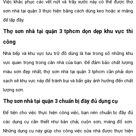
Việc khắc phục các vết nứt và trầy xước này có thể được thợ
sơn nhà tại quận 3 thực hiện bằng cách dùng keo hoặc xi măng
để lấp đầy.
Thợ sơn nhà tại quận 3 tphcm dọn dẹp khu vực thi
công
Nhà bếp và khu vực lưu trữ đồ dùng là hai trong số những khu
vực quan trọng trong căn nhà của bạn. Để đảm bảo chất lượng
màu sơn đẹp nhất, thợ sơn nhà tại quận 3 tphcm cần phải dọn
sạch sẽ khu vực này để tránh bụi và bẩn gây ảnh hưởng đến chất
lượng sơn.
Thợ sơn nhà tại quận 3 chuẩn bị đầy đủ dụng cụ
Để tiện cho việc thực hiện công việc, bạn nên chuẩn bị đầy đủ
các dụng cụ cần thiết như bàn chải, cuộn sơn, máng đổ sơn.
Những dụng cụ này giúp cho công việc sửa nhà được thực hiện